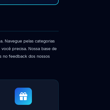
ca. Navegue pelas categorias
 você precisa. Nossa base de
s no feedback dos nossos