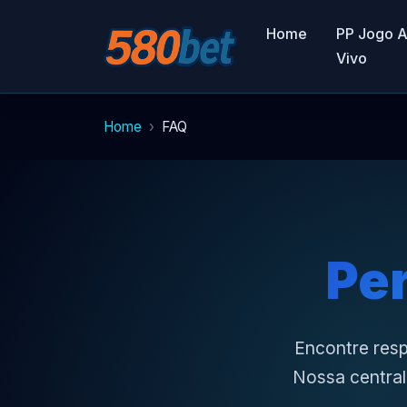
Home
PP Jogo 
Vivo
Home
FAQ
Pe
Encontre resp
Nossa central 