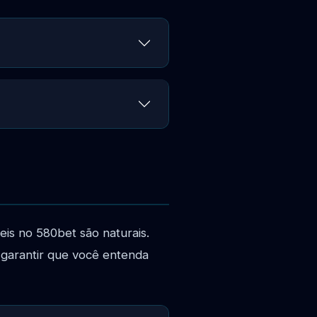
eis no 580bet são naturais.
 garantir que você entenda