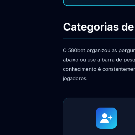
Categorias de
O 580bet organizou as pergunt
abaixo ou use a barra de pes
conhecimento é constantemen
jogadores.