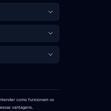
Entender como funcionam os
 essas vantagens.