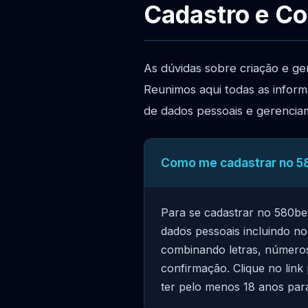
Cadastro e Co
As dúvidas sobre criação e g
Reunimos aqui todas as inform
de dados pessoais e gerencia
Como me cadastrar no 5
Para se cadastrar no 580bet
dados pessoais incluindo no
combinando letras, números
confirmação. Clique no link
ter pelo menos 18 anos para