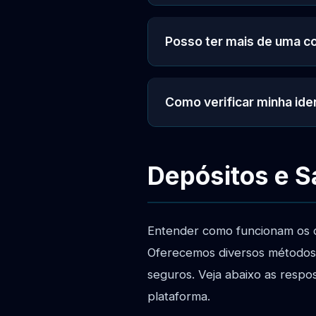
Posso ter mais de uma c
Como verificar minha id
Depósitos e 
Entender como funcionam os d
Oferecemos diversos métodos 
seguros. Veja abaixo as respo
plataforma.