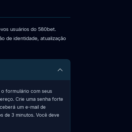
vos usuários do 580bet.
ão de identidade, atualização
a o formulário com seus
dereço. Crie uma senha forte
eceberá um e-mail de
os de 3 minutos. Você deve