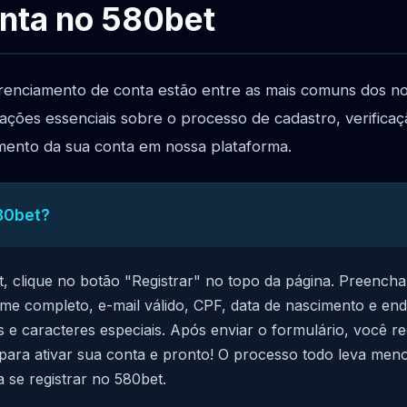
nta no 580bet
erenciamento de conta estão entre as mais comuns dos no
ações essenciais sobre o processo de cadastro, verificaç
mento da sua conta em nossa plataforma.
80bet?
, clique no botão "Registrar" no topo da página. Preench
me completo, e-mail válido, CPF, data de nascimento e en
 e caracteres especiais. Após enviar o formulário, você r
 para ativar sua conta e pronto! O processo todo leva men
 se registrar no 580bet.