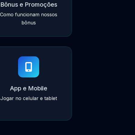
Bônus e Promoções
Como funcionam nossos
bônus
App e Mobile
Jogar no celular e tablet