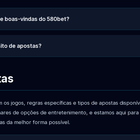
e boas-vindas do 580bet?
sito de apostas?
tas
os jogos, regras específicas e tipos de apostas disponív
hares de opções de entretenimento, e estamos aqui para
as da melhor forma possível.