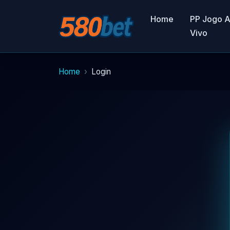
Home
PP Jogo 
Vivo
Home
Login