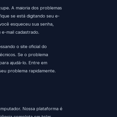
cupe. A maioria dos problemas
ique se está digitando seu e-
 você esqueceu sua senha,
 e-mail cadastrado.
sando o site oficial do
écnicos. Se o problema
para ajudá-lo. Entre em
seu problema rapidamente.
omputador. Nossa plataforma é
iência completa em telas