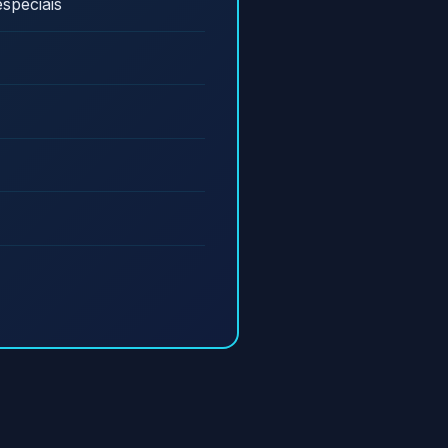
speciais