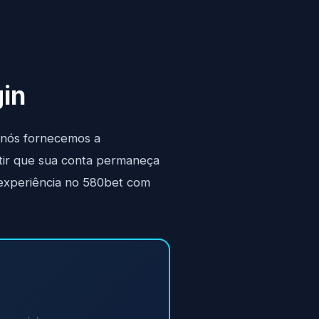
in
 nós fornecemos a
tir que sua conta permaneça
 experiência no 580bet com