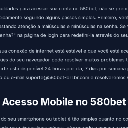
iculdades para acessar sua conta no 580bet, não se preo
pidamente seguindo alguns passos simples. Primeiro, verif
estando atenção a maiúsculas e minúsculas na senha. Se
enha?" na página de login para redefiní-la através do seu
ua conexão de internet está estável e que você está aces
kies do seu navegador pode resolver muitos problemas t
orte está disponível 24 horas por dia, 7 dias por semana 
vo ou e-mail
suporte@580bet-brl.br.com
e resolveremos 
Acesso Mobile no 580bet
s do seu smartphone ou tablet é tão simples quanto no c
zada para dispositivos móveis, oferecendo a mesma exper