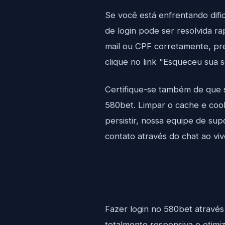
Se você está enfrentando dif
de login pode ser resolvida ra
mail ou CPF corretamente, pr
clique no link "Esqueceu sua s
Certifique-se também de que s
580bet. Limpar o cache e coo
persistir, nossa equipe de sup
contato através do chat ao vi
Fazer login no 580bet atravé
totalmente responsiva e otimi