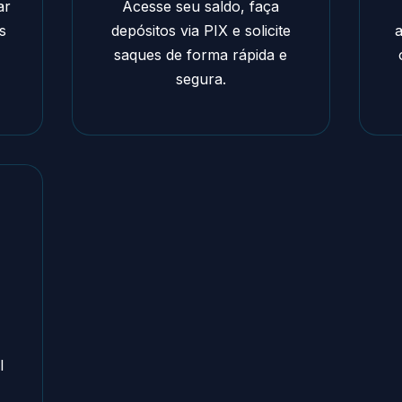
ar
Acesse seu saldo, faça
s
depósitos via PIX e solicite
a
saques de forma rápida e
segura.
l