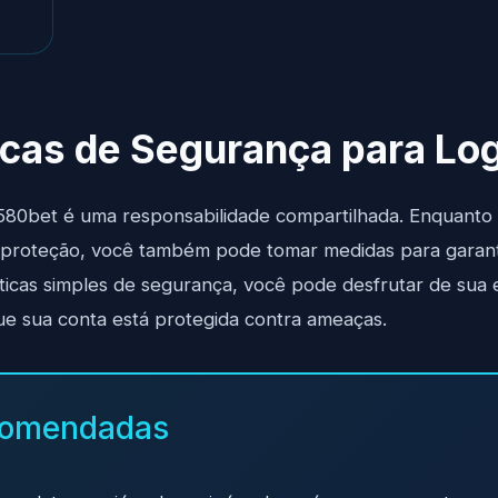
icas de Segurança para Log
580bet é uma responsabilidade compartilhada. Enquanto
de proteção, você também pode tomar medidas para garan
ticas simples de segurança, você pode desfrutar de sua
que sua conta está protegida contra ameaças.
comendadas